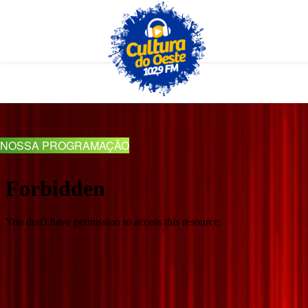
NOSSA PROGRAMAÇÃO