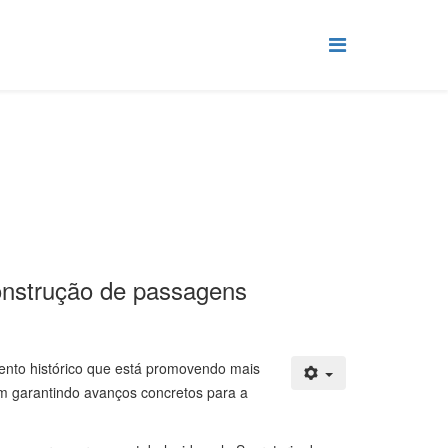
onstrução de passagens
ento histórico que está promovendo mais
m garantindo avanços concretos para a