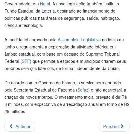
Governadoria, em
Natal
. A nova legislação também institui o
Fundo Estadual da Loteria, destinado ao financiamento de
políticas públicas nas áreas de segurança, saúde, habitação,
ciência e tecnologia.
A medida foi aprovada pela
Assembleia Legislativa
no início de
junho e regulamenta a exploração da atividade lotérica em
âmbito estadual, com base em decisão do Supremo Tribunal
Federal (
STF
) que permite a estados e municípios criarem seus
próprios serviços lotéricos, de forma independente da União.
De acordo com o Governo do Estado, o serviço será operado
pela Secretaria Estadual de Fazenda (
Sefaz
) e não acarretará a
criação de novos tributos. O investimento inicial previsto é de R$
3 milhões, com expectativa de arrecadação anual em torno de R$
25 milhões
Anterior
Próximo