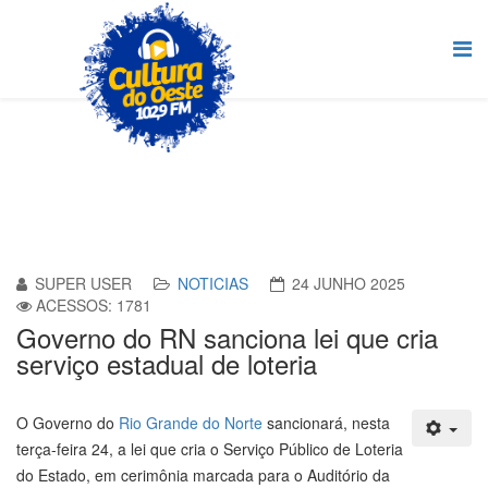
SUPER USER
NOTICIAS
24 JUNHO 2025
ACESSOS: 1781
Governo do RN sanciona lei que cria
serviço estadual de loteria
O Governo do
Rio Grande do Norte
sancionará, nesta
terça-feira 24, a lei que cria o Serviço Público de Loteria
do Estado, em cerimônia marcada para o Auditório da