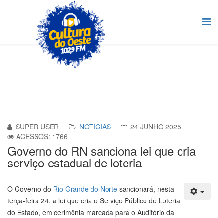
SUPER USER
NOTICIAS
24 JUNHO 2025
ACESSOS: 1766
Governo do RN sanciona lei que cria
serviço estadual de loteria
O Governo do
Rio Grande do Norte
sancionará, nesta
terça-feira 24, a lei que cria o Serviço Público de Loteria
do Estado, em cerimônia marcada para o Auditório da