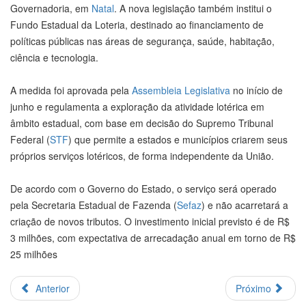
Governadoria, em
Natal
. A nova legislação também institui o
Fundo Estadual da Loteria, destinado ao financiamento de
políticas públicas nas áreas de segurança, saúde, habitação,
ciência e tecnologia.
A medida foi aprovada pela
Assembleia Legislativa
no início de
junho e regulamenta a exploração da atividade lotérica em
âmbito estadual, com base em decisão do Supremo Tribunal
Federal (
STF
) que permite a estados e municípios criarem seus
próprios serviços lotéricos, de forma independente da União.
De acordo com o Governo do Estado, o serviço será operado
pela Secretaria Estadual de Fazenda (
Sefaz
) e não acarretará a
criação de novos tributos. O investimento inicial previsto é de R$
3 milhões, com expectativa de arrecadação anual em torno de R$
25 milhões
Anterior
Próximo